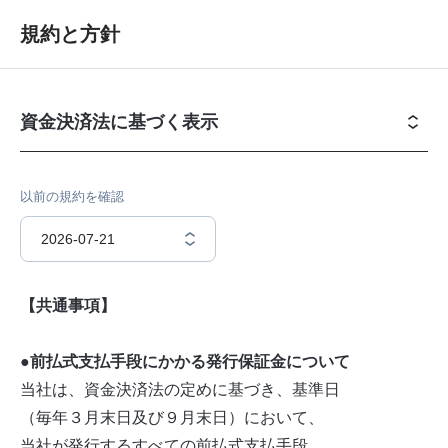
規約と方針
資金決済法に基づく表示
以前の規約を確認
2026-07-21
【共通事項】
●前払式支払手段にかかる発行保証金について
当社は、資金決済法の定めに基づき、基準日
（毎年３月末日及び９月末日）において、
当社が発行するすべての前払式支払手段