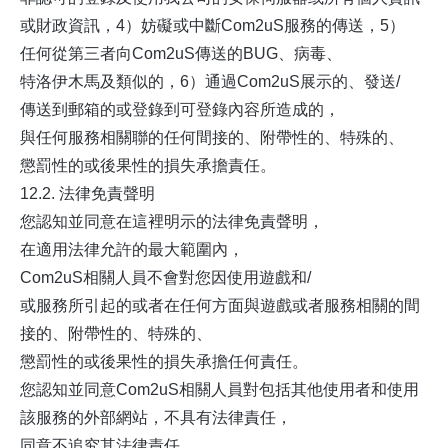
或財政資訊，4）妨礙或中斷Com2uS服務的傳送，5）
任何從第三者向Com2uS傳送的BUG、病毒、
特洛伊木馬及類似的，6）通過Com2uS展示的、發送/
傳送到郵箱的或登錄到可登錄內容所造成的，
與任何服務相關聯的任何間接的、附帶性的、特殊的、
懲罰性的或後果性的損失承擔責任。
12.2. 法律免責聲明
您認知並同意在這裡明示的法律免責聲明，
在適用法律允許的最大範圍內，
Com2uS相關人員不會對您因使用遊戲和/
或服務所引起的或者在任何方面與遊戲或者服務相關的間
接的、附帶性的、特殊的、
懲罰性的或後果性的損失承擔任何責任。
您認知並同意Com2uS相關人員對包括其他使用者和使用
該服務的外部網站，不具有法律責任，
同意不追究其法律責任。