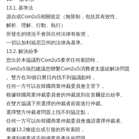
13.1. 基準法
源自或Com2uS相關規定（無限制，包括其有效性、
解析、理解、行動、執行）
所發生的情況不會與任何法律有衝突，
一切以加利福尼亞州的法律為基準。
13.2. 解決紛爭
您出於本協議對Com2uS要求任何索賠時，
Com2uS強烈建議您聯繫Com2uS消費者支援組解決問題
。雙方在30個日曆日內找不到協議點時，
任何一方可以在韓國商業仲裁委員會主管下，
根據韓國商業仲裁委員會的仲裁規則在首爾提出紛爭。
在雙方協議下所選擇的仲裁者前面進行仲裁。
選擇雙方仲裁者問題上找不到協定點，
任何一方可以向韓國商業仲裁委員會邀請選擇仲裁者。
根據13.2條提出或引發的所有索賠，
考慮到備案或不能備案所產生的問題。