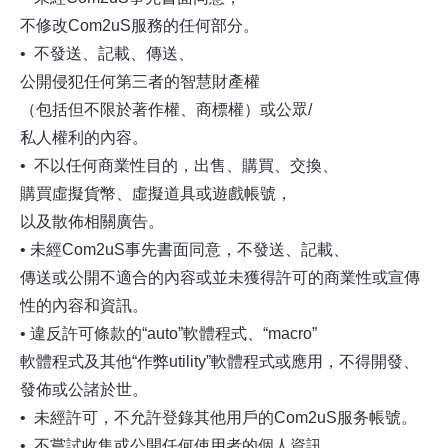
不修改Com2uS服務的任何部分。
• 不發送、記載、傳送、
公開侵犯任何第三者的智慧財產權
（包括但不限於著作權、商標權）或公眾/
私人權利的內容。
• 不以任何商業性目的，出售、購買、交換、
購買虛擬貨幣、虛擬道具或遊戲帳號，
以及散佈相關廣告。
• 未經Com2uS事先書面同意，不發送、記載、
傳送或公開不適合的內容或並未獲得許可的商業性或宣傳
性的內容和資訊。
• 違反許可條款的“auto”軟體程式、“macro”
軟體程式及其他“作弊utility”軟體程式或應用，不得開發、
發佈或公諸於世。
• 未經許可，不允許登錄其他用戶的Com2uS服务帳號。
• 不嘗試收集或公開任何使用者的個人資訊。