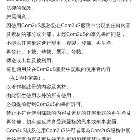
法律的保護。
您需同意，
因使用Com2uS服務您在Com2uS服務中出現的任何內容
及素材的部分或全部，未經Com2uS的事先書面同意，
不能以任何形式進行變更、複製、發佈、再生產、
再發行、下載、轉載、展示、發帖、
傳送或出售及被利用。
這也適用於在Com2uS服務中記載的使用者內容
（4.1項中定義）。
以著作權註冊的內容及素材、
由此衍生使用以外的所有使用，
必須提前得到Com2uS的書面許可。
禁止不符合使用條款的內容及素材的任何形式的再生產及
再發佈，如有違反將會受到嚴格的民事或刑事處罰。
Com2uS以及使用Com2uS許可者即為Com2uS服務中展
示的所有內容及素材的著作權和包括智慧財產權