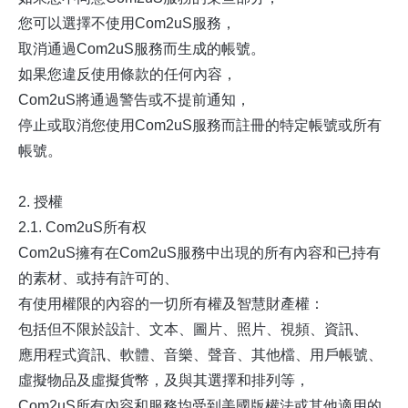
您可以選擇不使用Com2uS服務，
取消通過Com2uS服務而生成的帳號。
如果您違反使用條款的任何內容，
Com2uS將通過警告或不提前通知，
停止或取消您使用Com2uS服務而註冊的特定帳號或所有
帳號。
2. 授權
2.1. Com2uS所有权
Com2uS擁有在Com2uS服務中出現的所有內容和已持有
的素材、或持有許可的、
有使用權限的內容的一切所有權及智慧財產權：
包括但不限於設計、文本、圖片、照片、視頻、資訊、
應用程式資訊、軟體、音樂、聲音、其他檔、用戶帳號、
虛擬物品及虛擬貨幣，及與其選擇和排列等，
Com2uS所有內容和服務均受到美國版權法或其他適用的