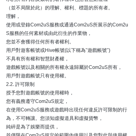
（並不局限於此）的理解、權利、標題的所有者。
理解，
使用或登錄Com2uS服務或通過Com2uS所展示的Com2u
S服務的任何素材或由此衍生的作業物，
您並不會獲得任何所有者權利。
用戶對遊客帳號或Hive帳號(以下稱為"遊戲帳號")
不具有所有權和智慧財產權，
遊戲帳號以及相關的所有權永遠歸屬於Com2uS所有，
用戶對遊戲帳號只有使用權。
2.2. 許可限制
授予您對遊戲帳號的使用權時，
您有義務遵守Com2uS規定，
在使用Com2uS服務或遊戲時出現任何違反許可限制的行
為，不可轉讓。您須知虛擬道具和虛擬貨幣，
純碎是為了娛樂而提供，
並僅限在Com2uS規定的範圍內使用以及您對此與使用權