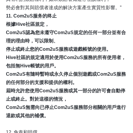
勢必會對其與賠償者達成的解決方案產生實質性影響。”
11. Com2uS服务的终止
根據Hive社區規定，
Com2uS認為您未遵守Com2uS規定的任何一部分並有合
理的理由時，可以限制、
停止或終止您的Com2uS服務或遊戲帳號的使用。
Hive社區的規定適用於使用Com2uS服務的所有使用者，
包括無Hive帳號的用戶。
Com2uS有隨時暫時或永久停止個別遊戲或Com2uS服務
的任何部分的支援和提供的權利。
屆時允許您使用Com2uS服務或其一部分的許可會自動停
止或終止。對於這樣的情況，
Com2uS無需向已停止Com2uS服務部分相關的用戶進行
退款或其他的補償。
12. 免責和賠償