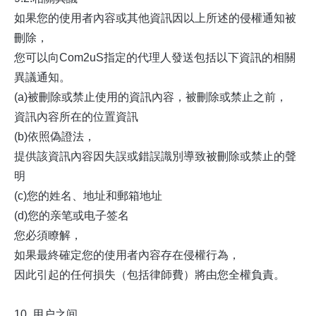
如果您的使用者內容或其他資訊因以上所述的侵權通知被
刪除，
您可以向Com2uS指定的代理人發送包括以下資訊的相關
異議通知。
(a)被刪除或禁止使用的資訊內容，被刪除或禁止之前，
資訊內容所在的位置資訊
(b)依照偽證法，
提供該資訊內容因失誤或錯誤識別導致被刪除或禁止的聲
明
(c)您的姓名、地址和郵箱地址
(d)您的亲笔或电子签名
您必須瞭解，
如果最終確定您的使用者內容存在侵權行為，
因此引起的任何損失（包括律師費）將由您全權負責。
10. 用户之间