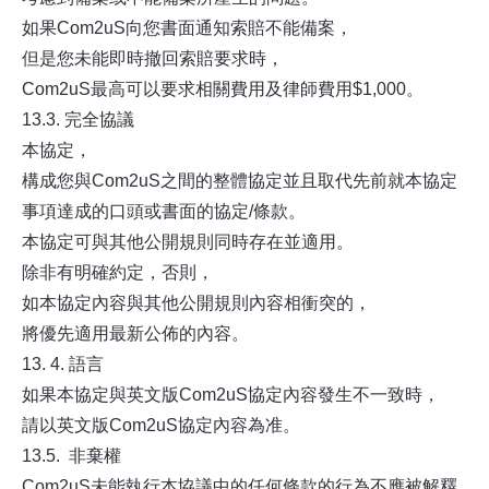
如果Com2uS向您書面通知索賠不能備案，
但是您未能即時撤回索賠要求時，
Com2uS最高可以要求相關費用及律師費用$1,000。
13.3. 完全協議
本協定，
構成您與Com2uS之間的整體協定並且取代先前就本協定
事項達成的口頭或書面的協定/條款。
本協定可與其他公開規則同時存在並適用。
除非有明確約定，否則，
如本協定內容與其他公開規則內容相衝突的，
將優先適用最新公佈的內容。
13. 4. 語言
如果本協定與英文版Com2uS協定內容發生不一致時，
請以英文版Com2uS協定內容為准。
13.5. 非棄權
Com2uS未能執行本協議中的任何條款的行為不應被解釋