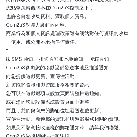
您點擊跳轉後將不在Com2uS控制之下，
也許會向您收集資料、獲取個人資訊。
Com2uS對協力廠商的內容、
商業行為和個人資訊處理政策還有網站對任何資訊的收集
、使用、或公開不承擔任何責任。
"
8. SMS 通知、 推送通知和本地通知 、郵箱通知
Com2uS會向您的移動設備發送本地及推送通知，
向您提供遊戲更新、宣傳性活動、
新遊戲的資訊和與遊戲服務相關的資訊。
您可以在遊戲選項或設置頁面調整推送通知。
或在您的移動設備系統設置頁面中調整。
而且，我們會向您的郵箱位址發送遊戲更新、
宣傳性活動、新遊戲的資訊和與遊戲服務相關的資訊。
如果您不願意接收這樣的郵箱通知時，請與我們聯繫。
Com2uS依據相關法律和法規，