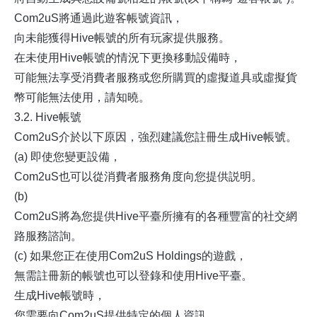
Com2uS將通過此遊客帳號資訊，
向未能獲得Hive帳號的所有玩家提供服務。
在未使用Hive帳號的情況下更換移動設備時，
可能無法享受消費者服務或您所購買的虛擬道具或虛擬貨
幣可能無法使用，請知曉。
3.2. Hive帳號
Com2uS介於以下原因，強烈建議您註冊生成Hive帳號。
(a) 即使您變更設備，
Com2uS也可以從消費者服務角度向您提供説明。
(b)
Com2uS將為您提供Hive平臺所擁有的各種豐富的社交網
路服務諮詢。
(c) 如果您正在使用Com2uS Holdings的遊戲，
無需註冊新的帳號也可以登錄和使用Hive平臺。
生成Hive帳號時，
您需要向Com2uS提供特定的個人資訊。