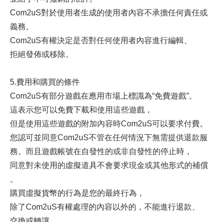
Com2uS對於使用者生成的使用者內容不承擔任何責任或
義務。
Com2uS有權決定是否對任何使用者內容進行編輯、
拒絕發佈或移除。
5.費用和購買的條件
Com2uS有部分遊戲在應用市場上標識為“免費遊戲”。
這表示您可以免費下載和使用這些遊戲，
但是使用這些遊戲的附加內容時Com2uS可以要求付費。
您認可並同意Com2uS不管在任何情況下無需提供退款服
務。而且遊戲帳號在自發性的或非自發性的停止時，
同意對未使用的虛擬道具不會要求現金或其他形式的補償
。
購買虛擬貨幣的行為是您的最終行為，
除了Com2uS有權處理的內容以外的，不能進行退款、
交換或轉讓