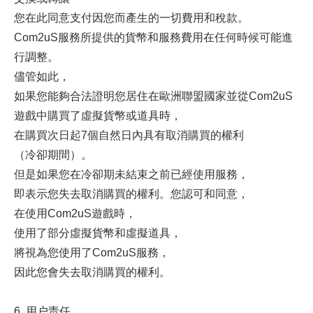
您在此同意支付因您而產生的一切費用和稅款。
Com2uS服務所提供的貨幣和服務費用在任何時候可能進
行調整。
儘管如此，
如果您能夠合法證明您居住在歐洲聯盟國家並從Com2uS
遊戲中購買了虛擬貨幣或道具時，
在購買次日起7個自然日內具有取消購買的權利
（冷卻期間）。
但是如果您在冷卻期未結束之前已經使用服務，
即表示您失去取消購買的權利。您認可和同意，
在使用Com2uS遊戲時，
使用了部分虛擬貨幣和虛擬道具，
將視為您使用了Com2uS服務，
因此您會失去取消購買的權利。
6. 用户责任