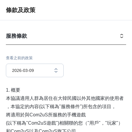
條款及政策
服務條款
查看之前的政策
2026-03-09
1. 概要
本協議適用人群為居住在大韓民國以外其他國家的使用者
，本協定的內容(以下稱為"服務條件")所包含的項目，
將適用於與Com2uS所服務的手機遊戲
(以下稱為"Com2uS遊戲")相關聯的您（"用戶"，"玩家"）
和Com2uS以及Com2uS旗下公司