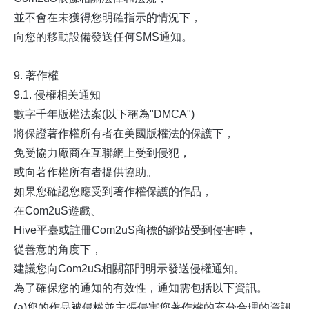
並不會在未獲得您明確指示的情況下，
向您的移動設備發送任何SMS通知。
9. 著作權
9.1. 侵權相关通知
數字千年版權法案(以下稱為"DMCA")
將保證著作權所有者在美國版權法的保護下，
免受協力廠商在互聯網上受到侵犯，
或向著作權所有者提供協助。
如果您確認您應受到著作權保護的作品，
在Com2uS遊戲、
Hive平臺或註冊Com2uS商標的網站受到侵害時，
從善意的角度下，
建議您向Com2uS相關部門明示發送侵權通知。
為了確保您的通知的有效性，通知需包括以下資訊。
(a)您的作品被侵權並主張侵害您著作權的充分合理的資訊