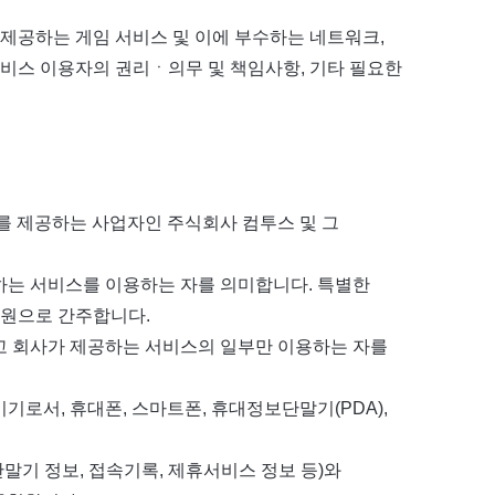
 제공하는 게임 서비스 및 이에 부수하는 네트워크,
서비스 이용자의 권리ㆍ의무 및 책임사항, 기타 필요한
스를 제공하는 사업자인 주식회사 컴투스 및 그
공하는 서비스를 이용하는 자를 의미합니다. 특별한
회원으로 간주합니다.
하고 회사가 제공하는 서비스의 일부만 이용하는 자를
기기로서, 휴대폰, 스마트폰, 휴대정보단말기(PDA),
단말기 정보, 접속기록, 제휴서비스 정보 등)와