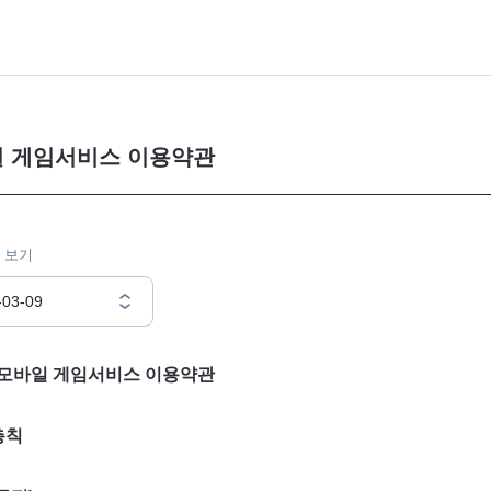
 게임서비스 이용약관
 보기
-03-09
모바일 게임서비스 이용약관
총칙