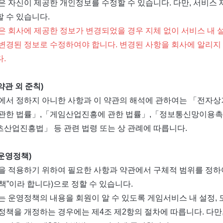
은 자신이 제공한 개인정보를 수정할 수 있습니다. 다만, 서비스
 수 있습니다.
은 회사에 제공한 정보가 변경되었을 경우 지체 없이 서비스 내 설
변경된 정보로 수정하여야 합니다. 변경된 사항을 회사에 알리지
.
약관 외 준칙)
에서 정하지 아니한 사항과 이 약관의 해석에 관하여는 「전자
관한 법률」,「게임산업진흥에 관한 법률」,「정보통신망이용촉진
산업진흥법」 등 관련 법령 또는 상 관례에 따릅니다.
(운영정책)
을 적용하기 위하여 필요한 사항과 약관에서 구체적 범위를 정하
책”이라 합니다)으로 정할 수 있습니다.
는 운영정책의 내용을 회원이 알 수 있도록 게임서비스 내 설정,
정책을 개정하는 경우에는 제4조 제2항의 절차에 따릅니다. 다만