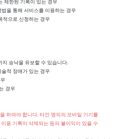
는 제한된 기록이 있는 경우
방법을 통해 서비스를 이용하는 경우
 목적으로 신청하는 경우
우
까지 승낙을 유보할 수 있습니다.
 기술적 장애가 있는 경우
경우
는 경우
을 하여야 합니다. 타인 명의의 모바일 기기를
 이용 기록이 삭제되는 등의 불이익이 있을 수