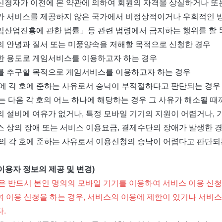
입신청자가 이전에 본 약관에 의하여 회원의 자격을 상실하거나 또
사가 서비스를 제공하지 않은 국가에서 비정상적이거나 우회적인 
게임산업진흥에 관한 법률」등 관련 법령에서 금지하는 행위를 할
회의 안녕과 질서 또는 미풍양속을 저해할 목적으로 신청한 경우
정한 용도로 게임서비스를 이용하고자 하는 경우
리를 추구할 목적으로 게임서비스를 이용하고자 하는 경우
 밖에 각 호에 준하는 사유로서 승낙이 부적절하다고 판단되는 경
는 다음 각 호의 어느 하나에 해당하는 경우 그 사유가 해소될 때
사의 설비에 여유가 없거나, 특정 모바일 기기의 지원이 어렵거나,
비스 상의 장애 또는 서비스 이용요금, 결제수단의 장애가 발생한 
 밖의 각 호에 준하는 사유로서 이용신청의 승낙이 어렵다고 판단되
(이용자 정보의 제공 및 변경)
은 반드시 본인 명의의 모바일 기기를 이용하여 서비스 이용 신청
 이용 신청을 하는 경우, 서비스의 이용에 제한이 있거나 서비스
다.