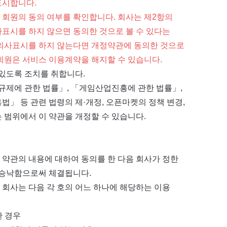
표시합니다.
 회원의 동의 여부를 확인합니다. 회사는 제2항의
사표시를 하지 않으면 동의한 것으로 볼 수 있다는
의 의사표시를 하지 않는다면 개정약관에 동의한 것으로
 회원은 서비스 이용계약을 해지할 수 있습니다.
 있도록 조치를 취합니다.
규제에 관한 법률」, 「게임산업진흥에 관한 법률」,
」 등 관련 법령의 제·개정, 오픈마켓의 정책 변경,
 범위에서 이 약관을 개정할 수 있습니다.
이 약관의 내용에 대하여 동의를 한 다음 회사가 정한
서 승낙함으로써 체결됩니다.
 회사는 다음 각 호의 어느 하나에 해당하는 이용
한 경우