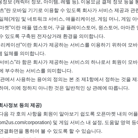
정보 (캐릭터 정보, 아이템, 레벨 등), 이용요금 결제 정보 등을
콘텐츠”란 모바일 기기로 이용할 수 있도록 회사가 서비스 제공과 
일체(게임 및 네트워크 서비스, 애플리케이션, 게임 머니, 게임 
오픈마켓”이란 애플 앱스토어, 구글 플레이스토어, 원스토어, 아마
수 있도록 구축된 전자상거래 환경을 의미합니다.
애플리케이션”이란 회사가 제공하는 서비스를 이용하기 위하여 모
 일체를 의미합니다.
게임서비스”라 함은 회사가 제공하는 서비스의 하나로서 회원이 모
에 부수하는 서비스를 의미합니다.
약관에서 사용하는 용어의 정의는 본 조 제1항에서 정하는 것을 
하며, 이에 정하지 아니한 것은 일반적인 상 관례에 따릅니다.
(회사정보 등의 제공)
다음 각 호의 사항을 회원이 알아보기 쉽도록 오픈마켓 내의 어
com2us.com/corporation) 및 게임 서비스 내 설정, 도움
연결화면을 통하여 볼 수 있도록 할 수 있습니다.