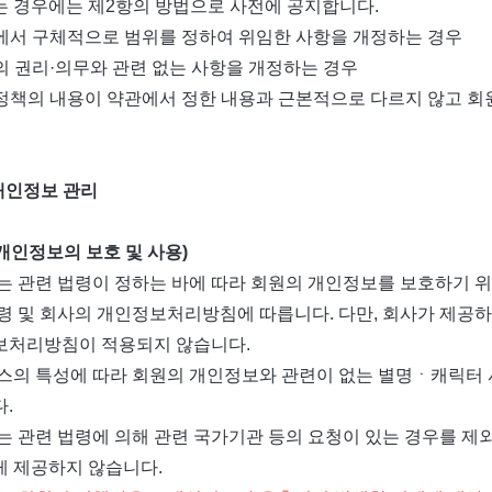
 경우에는 제2항의 방법으로 사전에 공지합니다.
관에서 구체적으로 범위를 정하여 위임한 사항을 개정하는 경우
원의 권리·의무와 관련 없는 사항을 개정하는 경우
영정책의 내용이 약관에서 정한 내용과 근본적으로 다르지 않고 회
개인정보 관리
(개인정보의 보호 및 사용)
는 관련 법령이 정하는 바에 따라 회원의 개인정보를 보호하기 위
령 및 회사의 개인정보처리방침에 따릅니다. 다만, 회사가 제공
보처리방침이 적용되지 않습니다.
스의 특성에 따라 회원의 개인정보와 관련이 없는 별명ㆍ캐릭터
.
는 관련 법령에 의해 관련 국가기관 등의 요청이 있는 경우를 
 제공하지 않습니다.