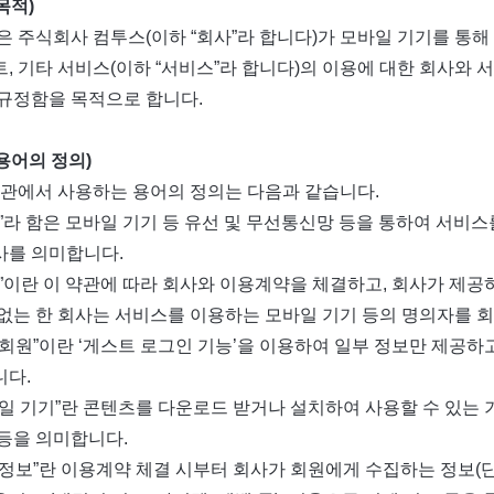
목적)
은 주식회사 컴투스(이하 “회사”라 합니다)가 모바일 기기를 통해
, 기타 서비스(이하 “서비스”라 합니다)의 이용에 대한 회사와 
규정함을 목적으로 합니다.
(용어의 정의)
약관에서 사용하는 용어의 정의는 다음과 같습니다.
회사”라 함은 모바일 기기 등 유선 및 무선통신망 등을 통하여 서비
를 의미합니다.
회원”이란 이 약관에 따라 회사와 이용계약을 체결하고, 회사가 제
없는 한 회사는 서비스를 이용하는 모바일 기기 등의 명의자를 
임시회원”이란 ‘게스트 로그인 기능’을 이용하여 일부 정보만 제공
다.
모바일 기기”란 콘텐츠를 다운로드 받거나 설치하여 사용할 수 있는 
등을 의미합니다.
계정정보”란 이용계약 체결 시부터 회사가 회원에게 수집하는 정보(