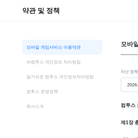
약관 및 정책
모바일
모바일 게임서비스 이용약관
㈜컴투스 개인정보 처리방침
지난 정책
알기쉬운 컴투스 개인정보처리방침
2026
컴투스 운영정책
컴투스 
회사소개
제1장 