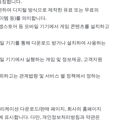
 통칭합니다.
관련하여 디지털 방식으로 제작한 유료 또는 무료의
아이템 등)를 의미합니다.
존 앱스토어 등 모바일 기기에서 게임 콘텐츠를 설치하고
바일 기기를 통해 다운로드 받거나 설치하여 사용하는
바일 기기에서 실행하는 게임 및 정보제공, 고객지원
제외하고는 관계법령 및 서비스 별 정책에서 정하는
플리케이션 다운로드/판매 페이지, 회사의 홈페이지
말 영역 등에 표시합니다. 다만, 개인정보처리방침과 약관은