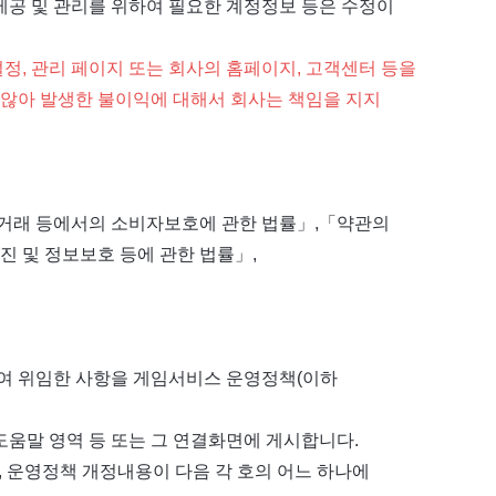
 제공 및 관리를 위하여 필요한 계정정보 등은 수정이
정, 관리 페이지 또는 회사의 홈페이지, 고객센터 등을
 않아 발생한 불이익에 대해서 회사는 책임을 지지
상거래 등에서의 소비자보호에 관한 법률」,「약관의
 및 정보보호 등에 관한 법률」,
여 위임한 사항을 게임서비스 운영정책(이하
 도움말 영역 등 또는 그 연결화면에 게시합니다.
, 운영정책 개정내용이 다음 각 호의 어느 하나에