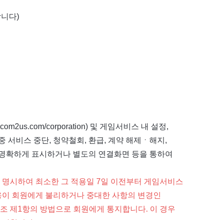
합니다)
s.com/corporation) 및 게임서비스 내 설정,
중 서비스 중단, 청약철회, 환급, 계약 해제ㆍ해지,
로 명확하게 표시하거나 별도의 연결화면 등을 통하여
 명시하여 최소한 그 적용일 7일 이전부터 게임서비스
내용이 회원에게 불리하거나 중대한 사항의 변경인
1조 제1항의 방법으로 회원에게 통지합니다. 이 경우