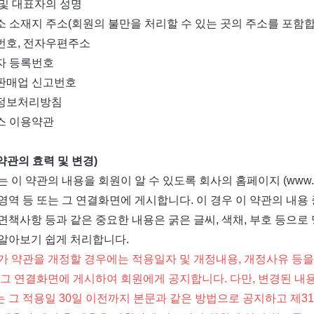
호 및 대표자의 성명
업소 소재지 주소(회원의 불만을 처리할 수 있는 곳의 주소를 포함
화번호, 전자우편주소
업자 등록번호
신판매업 신고번호
인정보처리방침
비스 이용약관
(약관의 효력 및 변경)
 이 약관의 내용을 회원이 알 수 있도록 회사의 홈페이지 (www.com2u
영역 등 또는 그 연결화면에 게시합니다. 이 경우 이 약관의 내용 
면책사항 등과 같은 중요한 내용은 굵은 글씨, 색채, 부호 등으
알아보기 쉽게 처리합니다.
가 약관을 개정할 경우에는 적용일자 및 개정내용, 개정사유 등을
 그 연결화면에 게시하여 회원에게 공지합니다. 다만, 변경된 
 그 적용일 30일 이전까지 본문과 같은 방법으로 공지하고 제3