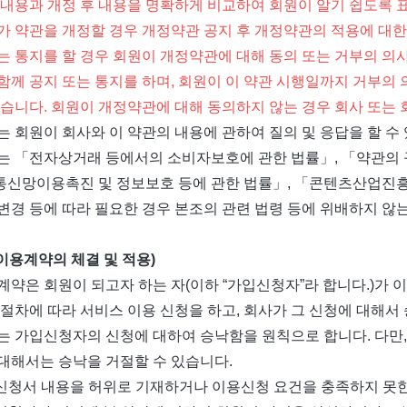
 내용과 개정 후 내용을 명확하게 비교하여 회원이 알기 쉽도록 
가 약관을 개정할 경우 개정약관 공지 후 개정약관의 적용에 대한
는 통지를 할 경우 회원이 개정약관에 대해 동의 또는 거부의 의
함께 공지 또는 통지를 하며, 회원이 이 약관 시행일까지 거부
있습니다. 회원이 개정약관에 대해 동의하지 않는 경우 회사 또는
는 회원이 회사와 이 약관의 내용에 관하여 질의 및 응답을 할 수
는 「전자상거래 등에서의 소비자보호에 관한 법률」, 「약관의 
신망이용촉진 및 정보보호 등에 관한 법률」, 「콘텐츠산업진흥법
변경 등에 따라 필요한 경우 본조의 관련 법령 등에 위배하지 않는
(이용계약의 체결 및 적용)
계약은 회원이 되고자 하는 자(이하 “가입신청자”라 합니다.)가 
 절차에 따라 서비스 이용 신청을 하고, 회사가 그 신청에 대해
는 가입신청자의 신청에 대하여 승낙함을 원칙으로 합니다. 다만,
대해서는 승낙을 거절할 수 있습니다.
용신청서 내용을 허위로 기재하거나 이용신청 요건을 충족하지 못