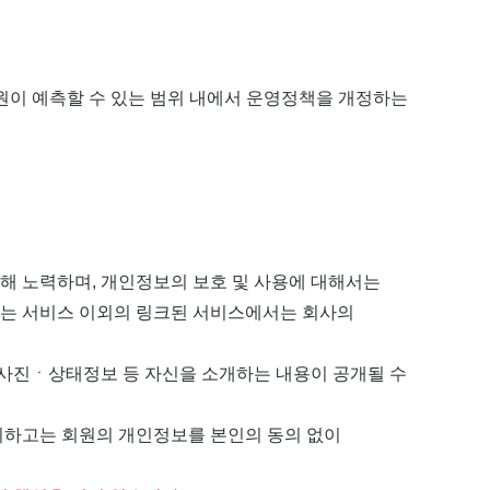
원이 예측할 수 있는 범위 내에서 운영정책을 개정하는
해 노력하며, 개인정보의 보호 및 사용에 대해서는
하는 서비스 이외의 링크된 서비스에서는 회사의
 사진ㆍ상태정보 등 자신을 소개하는 내용이 공개될 수
제외하고는 회원의 개인정보를 본인의 동의 없이