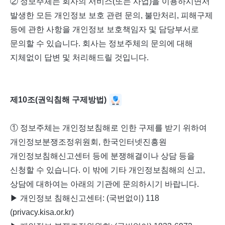
② 정보주체는 회사의 서비스(또는 사업)을 이용하시면서
발생한 모든 개인정보 보호 관련 문의, 불만처리, 피해구제
등에 관한 사항을 개인정보 보호책임자 및 담당부서로
문의할 수 있습니다. 회사는 정보주체의 문의에 대해
지체없이 답변 및 처리해드릴 것입니다.
제10조(권익침해 구제방법)
① 정보주체는 개인정보침해로 인한 구제를 받기 위하여
개인정보분쟁조정위원회, 한국인터넷진흥원
개인정보침해신고센터 등에 분쟁해결이나 상담 등을
신청할 수 있습니다. 이 밖에 기타 개인정보침해의 신고,
상담에 대하여는 아래의 기관에 문의하시기 바랍니다.
▶ 개인정보 침해신고센터: (국번없이) 118
(privacy.kisa.or.kr)