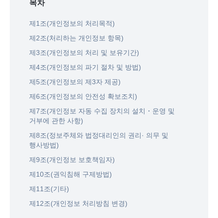
목차
제1조(개인정보의 처리목적)
제2조(처리하는 개인정보 항목)
제3조(개인정보의 처리 및 보유기간)
제4조(개인정보의 파기 절차 및 방법)
제5조(개인정보의 제3자 제공)
제6조(개인정보의 안전성 확보조치)
제7조(개인정보 자동 수집 장치의 설치・운영 및
거부에 관한 사항)
제8조(정보주체와 법정대리인의 권리· 의무 및
행사방법)
제9조(개인정보 보호책임자)
제10조(권익침해 구제방법)
제11조(기타)
제12조(개인정보 처리방침 변경)