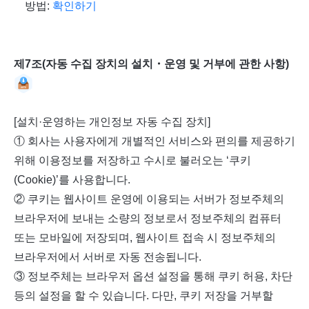
방법
:
확인하기
제7조(자동 수집 장치의 설치・운영 및 거부에 관한 사항)
[설치·운영하는 개인정보 자동 수집 장치]
① 회사는 사용자에게 개별적인 서비스와 편의를 제공하기
위해 이용정보를 저장하고 수시로 불러오는 ‘쿠키
(Cookie)’를 사용합니다.
② 쿠키는 웹사이트 운영에 이용되는 서버가 정보주체의
브라우저에 보내는 소량의 정보로서 정보주체의 컴퓨터
또는 모바일에 저장되며, 웹사이트 접속 시 정보주체의
브라우저에서 서버로 자동 전송됩니다.
③ 정보주체는 브라우저 옵션 설정을 통해 쿠키 허용, 차단
등의 설정을 할 수 있습니다. 다만, 쿠키 저장을 거부할