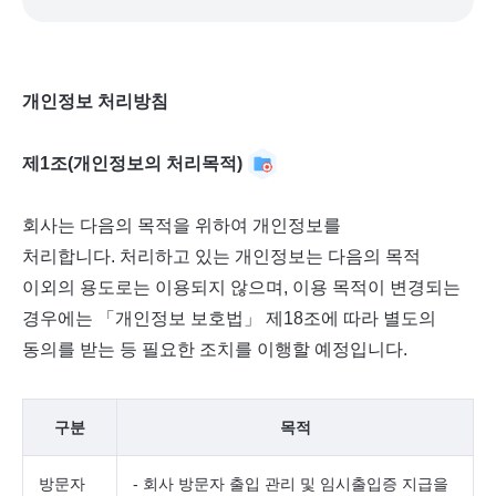
개인정보 처리방침
제1조(개인정보의 처리목적)
회사는 다음의 목적을 위하여 개인정보를
처리합니다. 처리하고 있는 개인정보는 다음의 목적
이외의 용도로는 이용되지 않으며, 이용 목적이 변경되는
경우에는 「개인정보 보호법」 제18조에 따라 별도의
동의를 받는 등 필요한 조치를 이행할 예정입니다.
구분
목적
방문자
- 회사 방문자 출입 관리 및 임시출입증 지급을