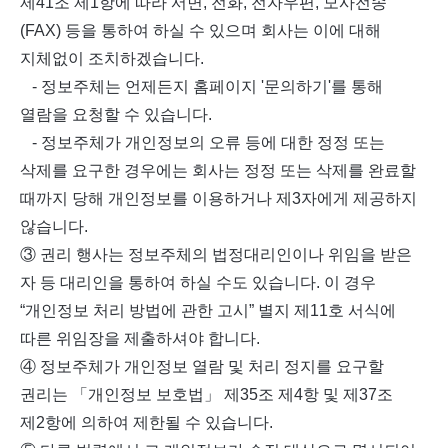
제41조 제1항에 따라 서면, 전화, 전자우편, 모사전송
(FAX) 등을 통하여 하실 수 있으며 회사는 이에 대해
지체없이 조치하겠습니다.
- 정보주체는 언제든지 홈페이지 '문의하기'를 통해
열람을 요청할 수 있습니다.
- 정보주체가 개인정보의 오류 등에 대한 정정 또는
삭제를 요구한 경우에는 회사는 정정 또는 삭제를 완료할
때까지 당해 개인정보를 이용하거나 제3자에게 제공하지
않습니다.
③ 권리 행사는 정보주체의 법정대리인이나 위임을 받은
자 등 대리인을 통하여 하실 수도 있습니다. 이 경우
“개인정보 처리 방법에 관한 고시” 별지 제11호 서식에
따른 위임장을 제출하셔야 합니다.
④ 정보주체가 개인정보 열람 및 처리 정지를 요구할
권리는 「개인정보 보호법」 제35조 제4항 및 제37조
제2항에 의하여 제한될 수 있습니다.