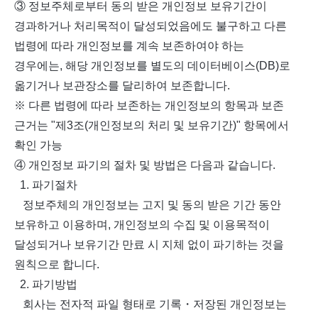
③ 정보주체로부터 동의 받은 개인정보 보유기간이
경과하거나 처리목적이 달성되었음에도 불구하고 다른
법령에 따라 개인정보를 계속 보존하여야 하는
경우에는, 해당 개인정보를 별도의 데이터베이스(DB)로
옮기거나 보관장소를 달리하여 보존합니다.
※ 다른 법령에 따라 보존하는 개인정보의 항목과 보존
근거는 "제3조(개인정보의 처리 및 보유기간)" 항목에서
확인 가능
④ 개인정보 파기의 절차 및 방법은 다음과 같습니다.
1. 파기절차
정보주체의 개인정보는 고지 및 동의 받은 기간 동안
보유하고 이용하며, 개인정보의 수집 및 이용목적이
달성되거나 보유기간 만료 시 지체 없이 파기하는 것을
원칙으로 합니다.
2. 파기방법
회사는 전자적 파일 형태로 기록・저장된 개인정보는