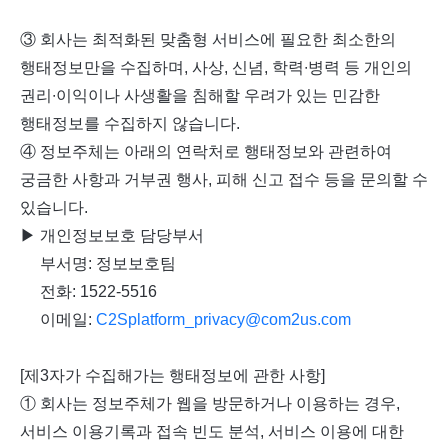
③ 회사는 최적화된 맞춤형 서비스에 필요한 최소한의
행태정보만을 수집하며, 사상, 신념, 학력∙병력 등 개인의
권리∙이익이나 사생활을 침해할 우려가 있는 민감한
행태정보를 수집하지 않습니다.
④
정보주체는 아래의 연락처로 행태정보와 관련하여
궁금한 사항과 거부권 행사, 피해 신고 접수 등을 문의할 수
있습니다.
▶ 개인정보보호 담당부서
부서명: 정보보호팀
전화: 1522-5516
이메일:
C2Splatform_privacy@com2us.com
[제3자가 수집해가는 행태정보에 관한 사항]
① 회사는 정보주체가 웹을 방문하거나 이용하는 경우,
서비스 이용기록과 접속 빈도 분석, 서비스 이용에 대한