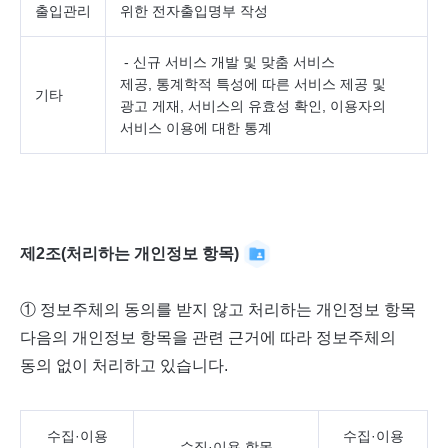
출입관리
위한 전자출입명부 작성
- 신규 서비스 개발 및 맞춤 서비스
제공, 통계학적 특성에 따른 서비스 제공 및
기타
광고 게재, 서비스의 유효성 확인, 이용자의
서비스 이용에 대한 통계
제2조(처리하는 개인정보 항목)
① 정보주체의 동의를 받지 않고 처리하는 개인정보 항목
다음의 개인정보 항목을 관련 근거에 따라 정보주체의
동의 없이 처리하고 있습니다.
수집·이용
수집·이용
수집·이용 항목