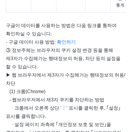
통계 활
구글이 데이터를 사용하는 방법은 다음 링크를 통하여
확인하실 수 있습니다.
- 구글 데이터 사용 방법:
확인하기
③ 정보주체는 브라우저의 쿠키 설정 변경 등을 통해
제3자가 수집해가는 행태정보의 허용, 차단 등의 설정을
할 수 있습니다.
▶ 웹 브라우저에서 제3자가 수집해가는 행태정보의 허용/
차단
(1) 크롬(Chrome)
- 웹브라우저에서 제3자 쿠키를 차단하는 방법
· 크롬에서 오른쪽 상단 ‘︙’ 표시를 클릭한 후, ｢설정｣
표시를 클릭합니다.
· 설정 페이지 좌측에 ｢개인정보 보호 및 보안｣을