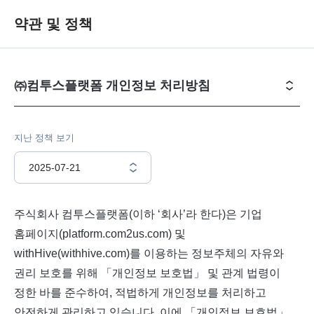
약관 및 정책
㈜컴투스플랫폼 개인정보 처리방침
지난 정책 보기
2025-07-21
주식회사 컴투스플랫폼(이하 ‘회사’라 한다)은 기업
홈페이지(platform.com2us.com) 및
withHive(withhive.com)를 이용하는 정보주체의 자유와
권리 보호를 위해 「개인정보 보호법」 및 관계 법령이
정한 바를 준수하여, 적법하게 개인정보를 처리하고
안전하게 관리하고 있습니다. 이에 「개인정보 보호법」