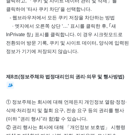
클릭하고, 「쿠키 및 사이트 데이터 관리 및 삭제」를
클릭하여 ‘타사 쿠키 차단’을 선택합니다.
- 웹브라우저에서 모든 쿠키 저장을 차단하는 방법
· 엣지에서 오른쪽 상단 ‘…’ 표시를 클릭한 후, ｢새
InPrivate 창｣ 표시를 클릭합니다. 이 경우 시크릿모드로
전환되어 방문 기록, 쿠키 및 사이트 데이터, 양식에 입력된
정보가 기기에 저장되지 않습니다.
제8조(정보주체와 법정대리인의 권리·의무 및 행사방법)
① 정보주체는 회사에 대해 언제든지 개인정보 열람∙정정∙
삭제∙처리정지 및 철회 요구, 전송 요구 등의 권리를 행사
(이하 "권리 행사"라 함)할 수 있습니다.
② 권리 행사는 회사에 대해 「개인정보 보호법」 시행령