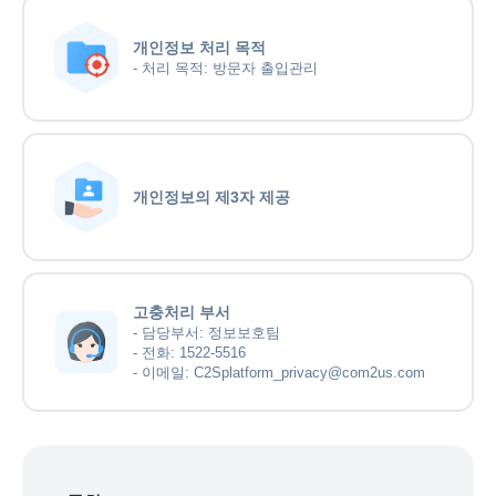
개인정보 처리 목적
- 처리 목적: 방문자 출입관리
개인정보의 제3자 제공
고충처리 부서
- 담당부서: 정보보호팀
- 전화: 1522-5516
- 이메일: C2Splatform_privacy@com2us.com