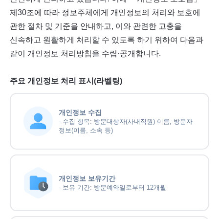
제30조에 따라 정보주체에게 개인정보의 처리와 보호에
관한 절차 및 기준을 안내하고, 이와 관련한 고충을
신속하고 원활하게 처리할 수 있도록 하기 위하여 다음과
같이 개인정보 처리방침을 수립·공개합니다.
주요 개인정보 처리 표시(라벨링)
개인정보 수집
- 수집 항목: 방문대상자(사내직원) 이름, 방문자
정보(이름, 소속 등)
개인정보 보유기간
- 보유 기간: 방문예약일로부터 12개월