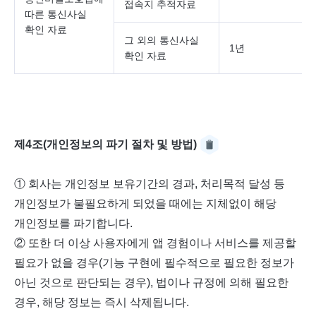
접속지 추적자료
따른 통신사실
확인 자료
그 외의 통신사실
1년
확인 자료
제4조(개인정보의 파기 절차 및 방법)
① 회사는 개인정보 보유기간의 경과, 처리목적 달성 등
개인정보가 불필요하게 되었을 때에는 지체없이 해당
개인정보를 파기합니다.
② 또한 더 이상 사용자에게 앱 경험이나 서비스를 제공할
필요가 없을 경우(기능 구현에 필수적으로 필요한 정보가
아닌 것으로 판단되는 경우), 법이나 규정에 의해 필요한
경우, 해당 정보는 즉시 삭제됩니다.