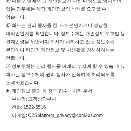
⑤ 다른 법령에서 그 개인정보가 수집 대상으로 명시되어
있는 경우에는 해당 개인정보의 삭제를 요구할 수
없습니다.
⑥ 회사는 권리 행사를 한 자가 본인이거나 정당한
대리인인지를 확인합니다. 정보주체는 개인정보 보호법 등
관계법령을 위반하여 회사가 처리하고 있는 정보주체
본인이나 타인의 개인정보 및 사생활을 침해하여서는
안됩니다.
⑦ 정보주체는 권리 행사를 아래의 부서에 할 수 있습니다.
회사는 정보주체의 권리 행사가 신속하게 처리되도록
노력하겠습니다.
▶ 개인정보 열람 등 청구 접수・처리 부서
부서명: 고객상담부서
전화: 1522-5516
이메일: C2Splatform_privacy@com2us.com