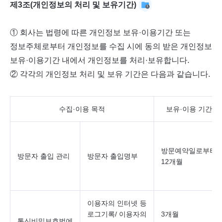
제3조(개인정보의 처리 및 보유기간)
① 회사는 법령에 따른 개인정보 보유·이용기간 또는
정보주체로부터 개인정보를 수집 시에 동의 받은 개인정보
보유·이용기간 내에서 개인정보를 처리·보유합니다.
② 각각의 개인정보 처리 및 보유 기간은 다음과 같습니다.
수집·이용 목적
보유·이용 기간
방문예약일로부터
방문자 출입 관리
방문자 출입명부
12개월
이용자의 인터넷 등
로그기록/ 이용자의
3개월
통신비밀보호법에