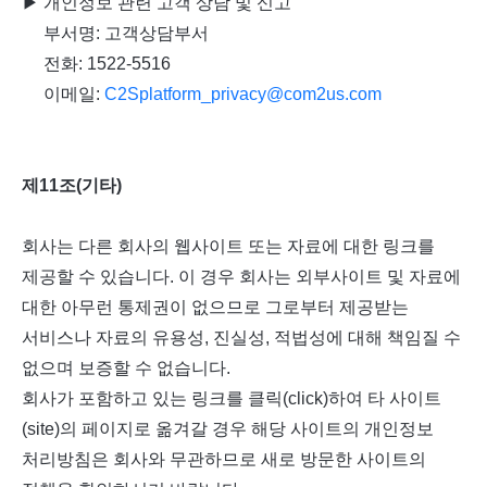
▶ 개인정보 관련 고객 상담 및 신고
부서명: 고객상담부서
전화: 1522-5516
이메일:
C2Splatform_privacy@com2us.com
제11조(기타)
회사는 다른 회사의 웹사이트 또는 자료에 대한 링크를
제공할 수 있습니다. 이 경우 회사는 외부사이트 및 자료에
대한 아무런 통제권이 없으므로 그로부터 제공받는
서비스나 자료의 유용성, 진실성, 적법성에 대해 책임질 수
없으며 보증할 수 없습니다.
회사가 포함하고 있는 링크를 클릭(click)하여 타 사이트
(site)의 페이지로 옮겨갈 경우 해당 사이트의 개인정보
처리방침은 회사와 무관하므로 새로 방문한 사이트의