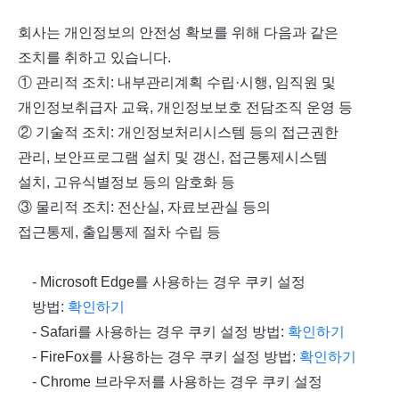
회사는 개인정보의 안전성 확보를 위해 다음과 같은
조치를 취하고 있습니다.
① 관리적 조치: 내부관리계획 수립·시행, 임직원 및
개인정보취급자 교육, 개인정보보호 전담조직 운영 등
② 기술적 조치: 개인정보처리시스템 등의 접근권한
관리, 보안프로그램 설치 및 갱신, 접근통제시스템
설치, 고유식별정보 등의 암호화 등
③ 물리적 조치: 전산실, 자료보관실 등의
접근통제, 출입통제 절차 수립 등
- Microsoft Edge
를 사용하는 경우 쿠키 설정
방법
:
확인하기
- Safari
를 사용하는 경우 쿠키 설정 방법
:
확인하기
- FireFox
를 사용하는 경우 쿠키 설정 방법
:
확인하기
- Chrome
브라우저를 사용하는 경우 쿠키 설정