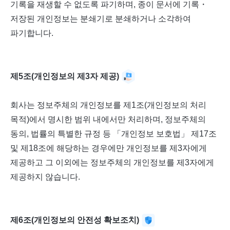
기록을 재생할 수 없도록 파기하며, 종이 문서에 기록・
저장된 개인정보는 분쇄기로 분쇄하거나 소각하여
파기합니다.
제5조(개인정보의 제3자 제공)
회사는 정보주체의 개인정보를 제1조(개인정보의 처리
목적)에서 명시한 범위 내에서만 처리하며, 정보주체의
동의, 법률의 특별한 규정 등 「개인정보 보호법」 제17조
및 제18조에 해당하는 경우에만 개인정보를 제3자에게
제공하고 그 이외에는 정보주체의 개인정보를 제3자에게
제공하지 않습니다.
제6조(개인정보의 안전성 확보조치)