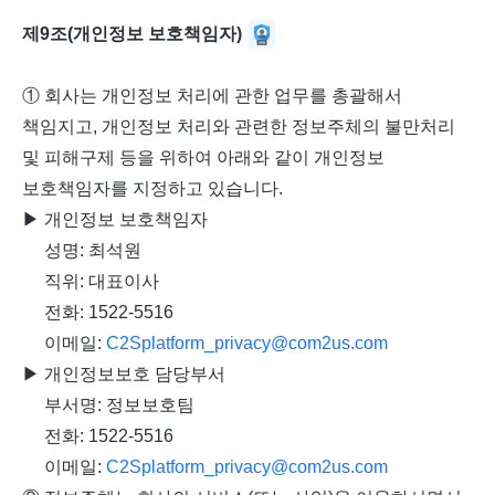
제9조(개인정보 보호책임자)
① 회사는 개인정보 처리에 관한 업무를 총괄해서
책임지고, 개인정보 처리와 관련한 정보주체의 불만처리
및 피해구제 등을 위하여 아래와 같이 개인정보
보호책임자를 지정하고 있습니다.
▶ 개인정보 보호책임자
성명: 최석원
직위: 대표이사
전화: 1522-5516
이메일:
C2Splatform_privacy@com2us.com
▶ 개인정보보호 담당부서
부서명: 정보보호팀
전화: 1522-5516
이메일:
C2Splatform_privacy@com2us.com