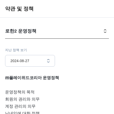
약관 및 정책
로한2 운영정책
지난 정책 보기
2024-08-27
㈜플레이위드코리아 운영정책
운영정책의 목적
회원의 권리와 의무
계정 관리의 의무
닉네임에 대한 정책