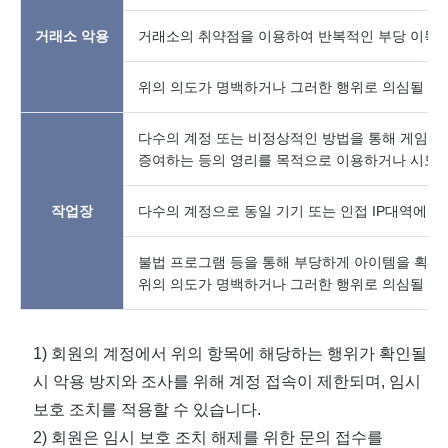
거래소 악용
거래소의 취약점을 이용하여 반복적인 부당 이득을
위의 의도가 명백하거나 그러한 행위로 의심될 수
다수의 계정 또는 비정상적인 방법을 통해 게임 내 
증여하는 등의 영리를 목적으로 이용하거나 시도하
작업장
다수의 계정으로 동일 기기 또는 인접 IP대역에서
불법 프로그램 등을 통해 부당하게 아이템을 획득
위의 의도가 명백하거나 그러한 행위로 의심될 수
1)
회원의 계정에서 위의 항목에 해당하는 행위가 확인될
시 악용 방지와 조사를 위해 계정 접속이 제한되며
,
임시
보호 조치를 적용할 수 있습니다
.
2)
회원은 임시 보호 조치 해제를 위한 문의 접수를