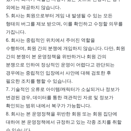
외에는 제공하지 않습니다
.
5.
회사는 회원으로부터 게임 내 발생될 수 있는 모든
형태의 버그를 제보 받으며
,
이를 확인하고 수정할 의무를
가집니다
.
6.
회사는 중립적인 위치에서 주어진 역할을
수행하며
,
회원 간의 분쟁에 개입하지 않습니다
.
다만
,
회원
간의 분쟁이 본 운영정책을 위반하거나 회원 간의
분쟁으로 인하여 정상적인 운영이 어렵다고 판단되는
경우에는 중립적인 입장에서 사안에 대해 검토한 후
필요한 조치를 행할 수 있습니다
.
7.
기술적인 오류로 아이템
/
캐릭터가 소실되거나 정보가
변경된 경우
,
데이터를 통한 객관적인 자료 및 정보가
확인되는 범위 내에서 복구가 가능합니다
.
8.
회사는 본 운영정책을 위반한 회원 또는 회원 집단에
대하여 본 운영정책에서 규정하고 있는 각종 조치를 취할
수 있습니다
.