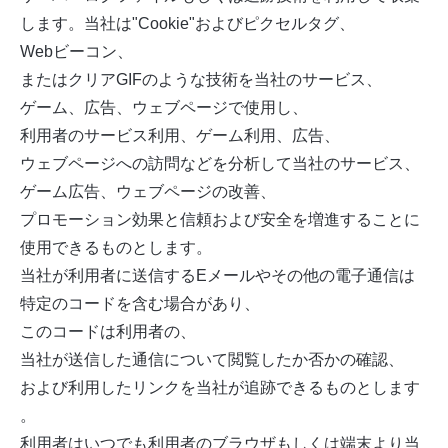
します。当社は"Cookie"およびピクセルタグ、
Webビーコン、
またはクリアGIFのような技術を当社のサービス、
ゲーム、広告、ウェブページで使用し、
利用者のサービス利用、ゲーム利用、広告、
ウェブページへの訪問などを分析して当社のサービス、
ゲーム広告、ウェブページの改善、
プロモーション効果と信頼および安全を増進することに
使用できるものとします。
当社が利用者に送信するEメールやその他の電子通信は
特定のコードを含む場合があり、
このコードは利用者の、
当社が送信した通信について閲覧したか否かの確認、
および利用したリンクを当社が追跡できるものとします
。
利用者はいつでも利用者のブラウザもしくは端末より当