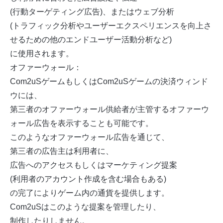
(行動ターゲティング広告)、またはウェブ分析
(トラフィック分析やユーザーエクスペリエンスを向上さ
せるための他のエンドユーザー活動分析など)
に使用されます。
オファーウォール：
Com2uSゲームもしくはCom2uSゲームの決済ウィンド
ウには、
第三者のオファーウォール供給者が主管するオファーウ
ォール広告を表示することも可能です。
このようなオファーウォール広告を通じて、
第三者の広告主は利用者に、
広告へのアクセスもしくはマーケティング提案
(利用者のアカウント作成を含む場合もある)
の完了によりゲーム内の通貨を提供します。
Com2uSはこのような提案を管理したり、
制作したりしません。