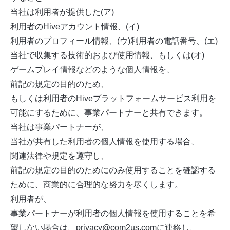
当社は利用者が提供した(ア)
利用者のHiveアカウント情報、(イ)
利用者のプロフィール情報、(ウ)利用者の電話番号、(エ)
当社で収集する技術的および使用情報、もしくは(オ)
ゲームプレイ情報などのような個人情報を、
前記の規定の目的のため、
もしくは利用者のHiveプラットフォームサービス利用を
可能にするために、事業パートナーと共有できます。
当社は事業パートナーが、
当社が共有した利用者の個人情報を使用する場合、
関連法律や規定を遵守し、
前記の規定の目的のためにのみ使用することを確認する
ために、商業的に合理的な努力を尽くします。
利用者が、
事業パートナーが利用者の個人情報を使用することを希
望しない場合は、privacy@com2us.comに連絡し、