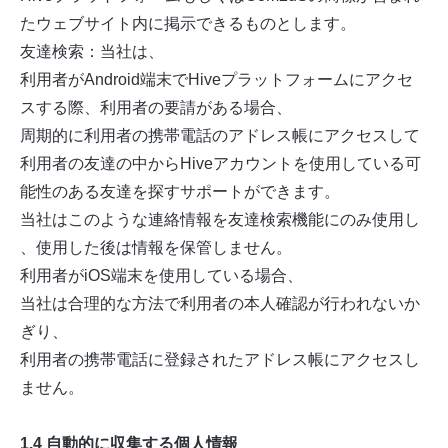
たウェブサイト内に掲示できるものとします。
友達検索：当社は、
利用者がAndroid端末でHiveプラットフォームにアクセ
スする際、利用者の要請がある場合、
周期的に利用者の携帯電話のアドレス帳にアクセスして
利用者の友達の中からHiveアカウントを使用している可
能性のある友達を探すサポートができます。
当社はこのような連絡情報を友達検索機能にのみ使用し
、使用した後は情報を保管しません。
利用者がiOS端末を使用している場合、
当社は合理的な方法で利用者の本人確認が行われないか
ぎり、
利用者の携帯電話に登録されたアドレス帳にアクセスし
ません。
1.4 自動的に収集する個人情報