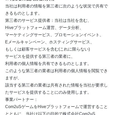
当社は利用者の情報を第三者に次のような状況で共有で
きるものとします。
第三者のサービス提供者：当社は当社を含む、
Hiveプラットフォーム運営、データ分析、
マーケティングサービス、プロモーションイベント、
Eメールキャンペーン、ホスティングサービス、
もしくは顧客サービスを含む(これに限らない)
サービスを提供する第三者の業者に、
利用者の個人情報を共有できるものとします。
このような第三者の業者は利用者の個人情報を閲覧でき
ますが、
該当する第三者の業者は共有された情報を当社が要求し
たサービスを提供することにのみ使用します。
事業パートナー：
Com2uSゲームをHiveプラットフォームで運営すること
とともに、当社は以下の目的で株式会社Com2uS