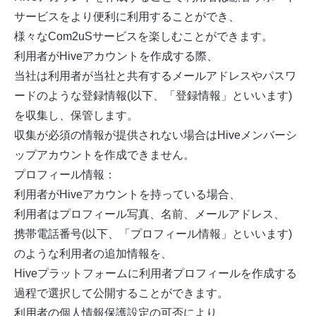
サービスをより便利に利用することができ、
様々なCom2uSサービスを楽しむことができます。
利用者がHiveアカウントを作成する際、
当社は利用者が当社と共有するメールアドレスやパスワ
ードのような登録情報(以下、「登録情報」といいます)
を収集し、保管します。
収集が必須の情報が提供されない場合はHiveメンバーシ
ップアカウントを作成できません。
プロフィール情報：
利用者がHiveアカウントを持っている場合、
利用者はプロフィール写真、名前、メールアドレス、
携帯電話番号(以下、「プロフィール情報」といいます)
のような利用者の追加情報を、
Hiveプラットフォームに利用者プロフィールを作成する
過程で選択して公開することができます。
利用者の個人情報保護設定の可否により、