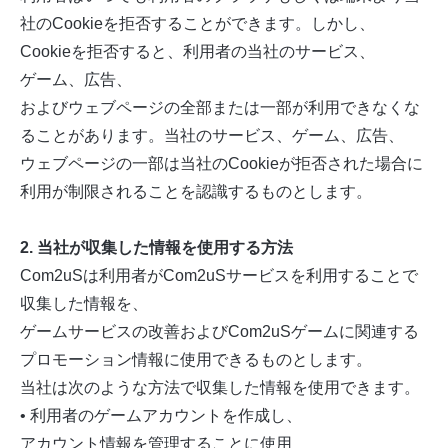
社のCookieを拒否することができます。しかし、
Cookieを拒否すると、利用者の当社のサービス、
ゲーム、広告、
およびウェブページの全部または一部が利用できなくな
ることがあります。当社のサービス、ゲーム、広告、
ウェブページの一部は当社のCookieが拒否された場合に
利用が制限されることを認識するものとします。
2. 当社が収集した情報を使用する方法
Com2uSは利用者がCom2uSサービスを利用することで
収集した情報を、
ゲームサービスの改善およびCom2uSゲームに関連する
プロモーション情報に使用できるものとします。
当社は次のような方法で収集した情報を使用できます。
• 利用者のゲームアカウントを作成し、
アカウント情報を管理することに使用