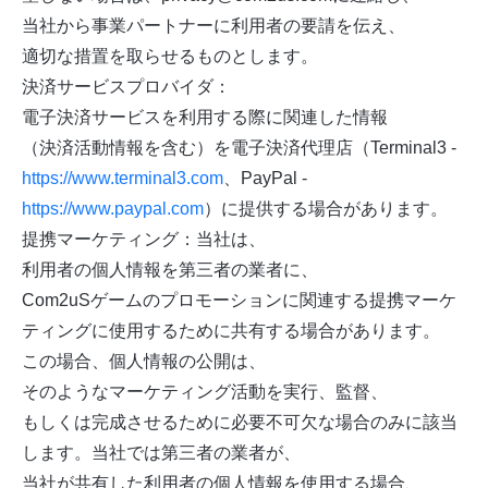
当社から事業パートナーに利用者の要請を伝え、
適切な措置を取らせるものとします。
決済サービスプロバイダ：
電子決済サービスを利用する際に関連した情報
（決済活動情報を含む）を電子決済代理店（Terminal3 -
https://www.terminal3.com
、PayPal -
https://www.paypal.com
）に提供する場合があります。
提携マーケティング：当社は、
利用者の個人情報を第三者の業者に、
Com2uSゲームのプロモーションに関連する提携マーケ
ティングに使用するために共有する場合があります。
この場合、個人情報の公開は、
そのようなマーケティング活動を実行、監督、
もしくは完成させるために必要不可欠な場合のみに該当
します。当社では第三者の業者が、
当社が共有した利用者の個人情報を使用する場合、