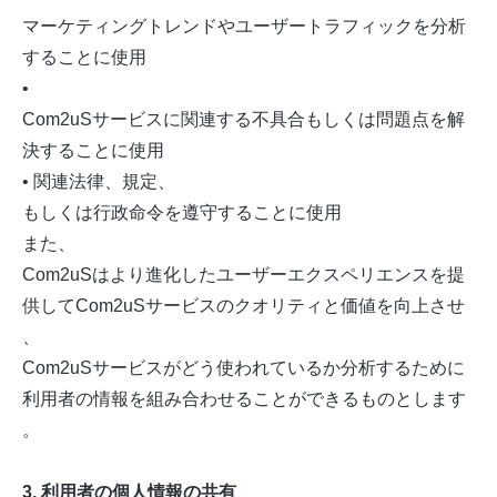
マーケティングトレンドやユーザートラフィックを分析
することに使用
•
Com2uSサービスに関連する不具合もしくは問題点を解
決することに使用
• 関連法律、規定、
もしくは行政命令を遵守することに使用
また、
Com2uSはより進化したユーザーエクスペリエンスを提
供してCom2uSサービスのクオリティと価値を向上させ
、
Com2uSサービスがどう使われているか分析するために
利用者の情報を組み合わせることができるものとします
。
3. 利用者の個人情報の共有