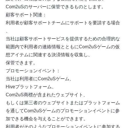
Com2uSのサーバーに保管できるものとします。
顧客サポート関連：
利用者が顧客サポートチームにサポートを要請する場合
、
当社は顧客サポートサービスを提供するための合理的な
範囲内で利用者の連絡情報とともにCom2uSゲームの仮
想アイテムに関連する決済情報を収集し、
保管できます。
プロモーションイベント：
当社は利用者にCom2uSゲーム、
Hiveプラットフォーム、
Com2uS商標が含まれたウェブサイト、
もしくは第三者のウェブサイトまたはプラットフォーム
を通してCom2uSゲームのプロモーションイベントに参
加できる機会を与えることができます。
利用者がそのようなプロモーションイベントに参加する