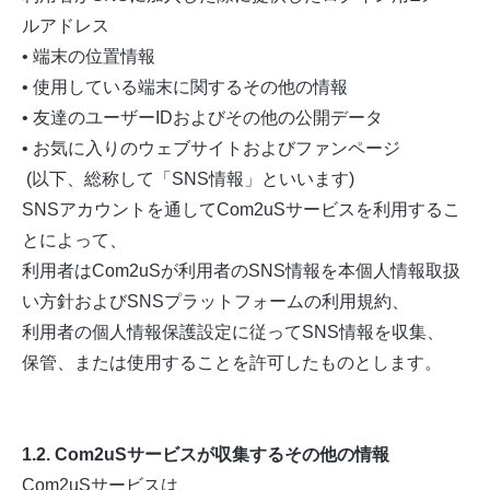
ルアドレス
• 端末の位置情報
• 使用している端末に関するその他の情報
• 友達のユーザーIDおよびその他の公開データ
• お気に入りのウェブサイトおよびファンページ
(以下、総称して「SNS情報」といいます)
SNSアカウントを通してCom2uSサービスを利用するこ
とによって、
利用者はCom2uSが利用者のSNS情報を本個人情報取扱
い方針およびSNSプラットフォームの利用規約、
利用者の個人情報保護設定に従ってSNS情報を収集、
保管、または使用することを許可したものとします。
1.2. Com2uSサービスが収集するその他の情報
Com2uSサービスは、