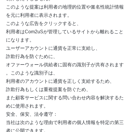
このような提案は利用者の地理的位置や匿名性統計情報
を元に利用者に表示されます。
このような広告をクリックすると、
利用者はCom2uSが管理しているサイトから離れること
になります。
ユーザーアカウントに通貨を正常に支給し、
詐欺行為を防ぐために、
オファーウォール供給者に固有の識別子が共有されます
。このような識別子は、
利用者のアカウントに通貨を正しく支給するため、
詐欺行為もしくは重複提案を防ぐため、
また顧客サービスに関する問い合わせ内容を解決するた
めに使用されます。
安全、保安、法令遵守：
当社は次のような理由で利用者の個人情報を特定の第三
者に公開できます。