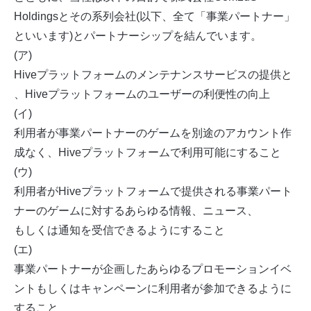
Holdingsとその系列会社(以下、全て「事業パートナー」
といいます)とパートナーシップを結んでいます。
(ア)
Hiveプラットフォームのメンテナンスサービスの提供と
、Hiveプラットフォームのユーザーの利便性の向上
(イ)
利用者が事業パートナーのゲームを別途のアカウント作
成なく、Hiveプラットフォームで利用可能にすること
(ウ)
利用者がHiveプラットフォームで提供される事業パート
ナーのゲームに対するあらゆる情報、ニュース、
もしくは通知を受信できるようにすること
(エ)
事業パートナーが企画したあらゆるプロモーションイベ
ントもしくはキャンペーンに利用者が参加できるように
すること