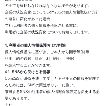
の全てを移転しなければならない場合があります。
企業の状況変化によってCom2uSの個人情報取扱い方針
の運営に変化があった場合、
当社は利用者の個人情報を移転させる前に、
利用者に企業の状況変化についてお知らせします。
4. 利用者の個人情報保護および削除
個人情報保護法に基づき、ご本人から開示等(開示、
利用目的の通知、訂正、利用停止、消去)
を請求することができます。
4.1. SNSから受けとる情報
Com2uSがSNSを通して受けとる利用者の情報を管理す
るためには、SNSの関連ポリシーに従い、
該当するSNSの利用者の個人情報保護設定を変更する必
要があります。
また、