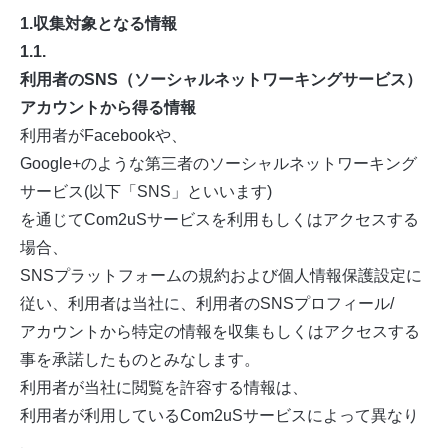
1.収集対象となる情報
1.1.
利用者のSNS（ソーシャルネットワーキングサービス）
アカウントから得る情報
利用者がFacebookや、
Google+のような第三者のソーシャルネットワーキング
サービス(以下「SNS」といいます)
を通じてCom2uSサービスを利用もしくはアクセスする
場合、
SNSプラットフォームの規約および個人情報保護設定に
従い、利用者は当社に、利用者のSNSプロフィール/
アカウントから特定の情報を収集もしくはアクセスする
事を承諾したものとみなします。
利用者が当社に閲覧を許容する情報は、
利用者が利用しているCom2uSサービスによって異なり
、