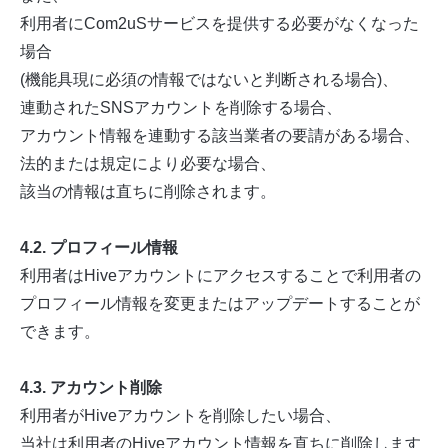
利用者にCom2uSサービスを提供する必要がなくなった
場合
(機能具現に必須の情報ではないと判断される場合)、
連動されたSNSアカウントを削除する場合、
アカウント情報を連動する該当業者の要請がある場合、
法的または規定により必要な場合、
該当の情報は直ちに削除されます。
4.2. プロフィール情報
利用者はHiveアカウントにアクセスすることで利用者の
プロフィール情報を変更またはアップデートすることが
できます。
4.3. アカウント削除
利用者がHiveアカウントを削除したい場合、
当社は利用者のHiveアカウント情報を直ちに削除します