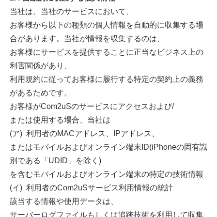
当社は、当社のサービスにおいて、
お客様から以下の種類の個人情報を自動的に収集する場
合があります。当社が情報を収集するのは、
お客様にサービスを提供することに正当なビジネス上の
利害関係があり、
利用規約に従ってお客様に履行する特定の契約上の義務
があるためです。
お客様がCom2uSのサービスにアクセスおよび/
または使用する場合、当社は
(ア) 利用者のMACアドレス、IPアドレス、
またはモバイルおよびオンライン端末ID(iPhoneの固有識
別である「UDID」を除く)
を含むモバイルおよびオンライン端末の特定の技術情報
(イ) 利用者のCom2uSサービス利用情報の統計
該当する情報や使用データは、
サーバーログファイルもしくは追跡技術を利用して収集