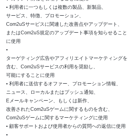
• 利用者に一つもしくは複数の製品、新製品、
サービス、特徴、プロモーション、
Com2uSサービスに関連した改善点やアップデート、
またはCom2uS規定のアップデート事項を知らせること
に使用
•
ターゲティング広告やアフィリエイトマーケティングを
含む、Com2uSサービスの利用を奨励し、
可能にすることに使用
• 利用者に送信するオファー、プロモーション情報、
ニュース、ローカルまたはプッシュ通知、
Eメールキャンペーン、もしくは新作、
改善されたCom2uSゲームに関するものを含む、
Com2uSゲームに関するマーケティングに使用
• 顧客サポートおよび使用者からの質問への返信に使用
•