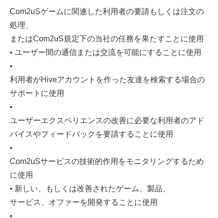
Com2uSゲームに関連した利用者の要請もしくは注文の
処理、
またはCom2uS規定下の当社の任務を果たすことに使用
• ユーザー間の通信または交流を可能にすることに使用
•
利用者がHiveアカウントを作った友達を検索する場合の
サポートに使用
•
ユーザーエクスペリエンスの改善に必要な利用者のアド
バイスやフィードバックを要請することに使用
•
Com2uSサービスの技術的作用をモニタリングするため
に使用
• 新しい、もしくは改善されたゲーム、製品、
サービス、オファーを開発することに使用
•