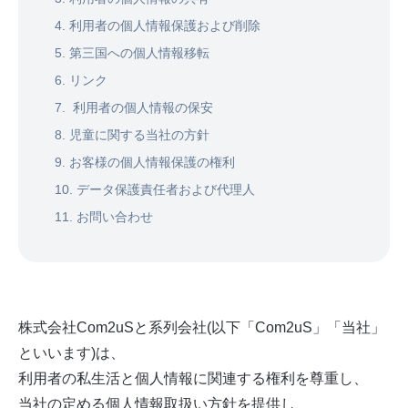
4. 利用者の個人情報保護および削除
5. 第三国への個人情報移転
6. リンク
7. 利用者の個人情報の保安
8. 児童に関する当社の方針
9. お客様の個人情報保護の権利
10. データ保護責任者および代理人
11. お問い合わせ
株式会社Com2uSと系列会社(以下「Com2uS」「当社」
といいます)は、
利用者の私生活と個人情報に関連する権利を尊重し、
当社の定める個人情報取扱い方針を提供し、