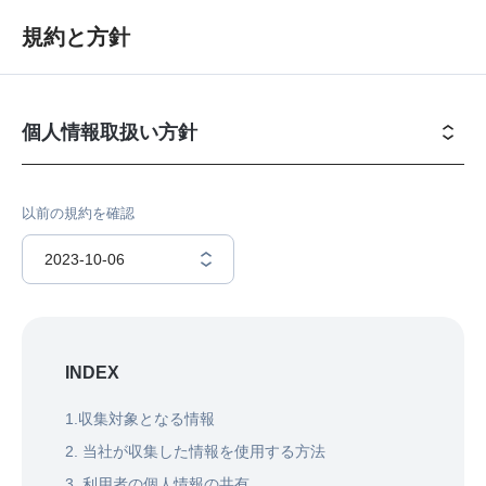
規約と方針
個人情報取扱い方針
以前の規約を確認
2023-10-06
INDEX
1.収集対象となる情報
2. 当社が収集した情報を使用する方法
3. 利用者の個人情報の共有