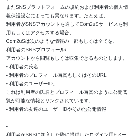
またSNSプラットフォームの規約および利用者の個人情
報保護設定によっても異なります。たとえば、
利用者がSNSアカウントを通してCom2uSサービスを利
用もしくはアクセスする場合、
Com2uSは次のような情報の一部もしくは全てを、
利用者のSNSプロフィール/
アカウントから閲覧もしくは収集できるものとします。
• 利用者の氏名
• 利用者のプロフィール写真もしくはそのURL
• 利用者のユーザーID。
これは利用者の氏名とプロフィール写真のように公開閲
覧が可能な情報とリンクされています。
• 利用者の友達のユーザーIDやその他公開情報
•
利用者がSNSに加入した際に提供したログイン用Eメー