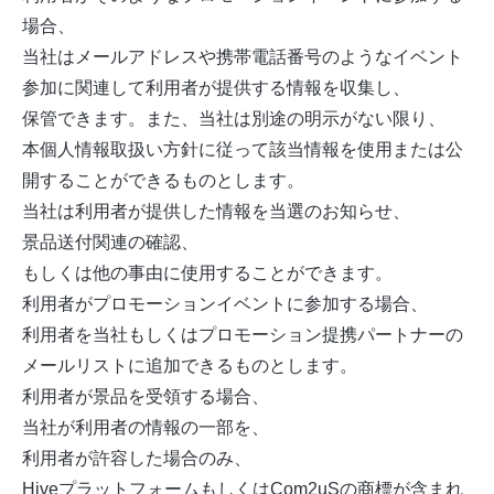
場合、
当社はメールアドレスや携帯電話番号のようなイベント
参加に関連して利用者が提供する情報を収集し、
保管できます。また、当社は別途の明示がない限り、
本個人情報取扱い方針に従って該当情報を使用または公
開することができるものとします。
当社は利用者が提供した情報を当選のお知らせ、
景品送付関連の確認、
もしくは他の事由に使用することができます。
利用者がプロモーションイベントに参加する場合、
利用者を当社もしくはプロモーション提携パートナーの
メールリストに追加できるものとします。
利用者が景品を受領する場合、
当社が利用者の情報の一部を、
利用者が許容した場合のみ、
HiveプラットフォームもしくはCom2uSの商標が含まれ