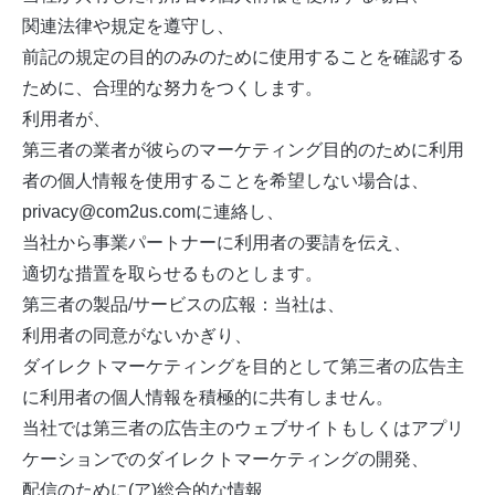
関連法律や規定を遵守し、
前記の規定の目的のみのために使用することを確認する
ために、合理的な努力をつくします。
利用者が、
第三者の業者が彼らのマーケティング目的のために利用
者の個人情報を使用することを希望しない場合は、
privacy@com2us.comに連絡し、
当社から事業パートナーに利用者の要請を伝え、
適切な措置を取らせるものとします。
第三者の製品/サービスの広報：当社は、
利用者の同意がないかぎり、
ダイレクトマーケティングを目的として第三者の広告主
に利用者の個人情報を積極的に共有しません。
当社では第三者の広告主のウェブサイトもしくはアプリ
ケーションでのダイレクトマーケティングの開発、
配信のために(ア)総合的な情報