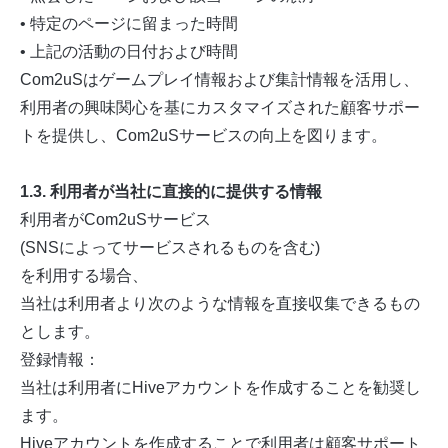
• 特定のページに留まった時間
• 上記の活動の日付および時間
Com2uSはゲームプレイ情報および集計情報を活用し、
利用者の興味関心を基にカスタマイズされた顧客サポー
トを提供し、Com2uSサービスの向上を図ります。
1.3. 利用者が当社に直接的に提供する情報
利用者がCom2uSサービス
(SNSによってサービスされるものを含む)
を利用する場合、
当社は利用者より次のような情報を直接収集できるもの
とします。
登録情報：
当社は利用者にHiveアカウントを作成することを勧奨し
ます。
Hiveアカウントを作成することで利用者は顧客サポート