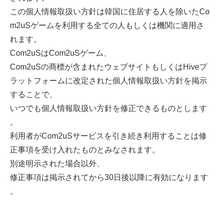
この個人情報取扱い方針は韓国に住居する人を除いたCo
m2uSゲームを利用する全ての人もしくは機関に適用さ
れます。
Com2uSはCom2uSゲーム、
Com2uSの商標が含まれたウェブサイトもしくはHiveプ
ラットフォームに改定された個人情報取扱い方針を掲示
することで、
いつでも個人情報取扱い方針を修正できるものとします
。
利用者がCom2uSサービスを引き続き利用することは修
正事項を受け入れたものとみなされます。
別途明示された場合以外、
修正事項は掲示されてから30日後以降に有効になります
。